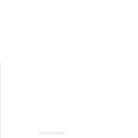
RSS Feed Widget