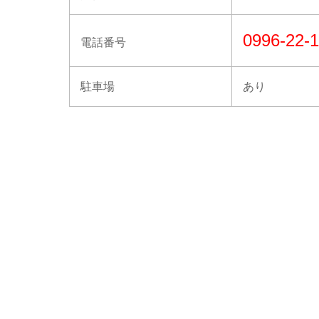
0996-22-
電話番号
駐車場
あり