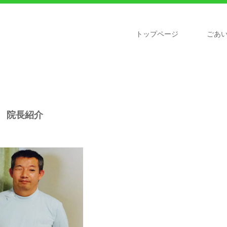
トップページ
ごあ
院長紹介